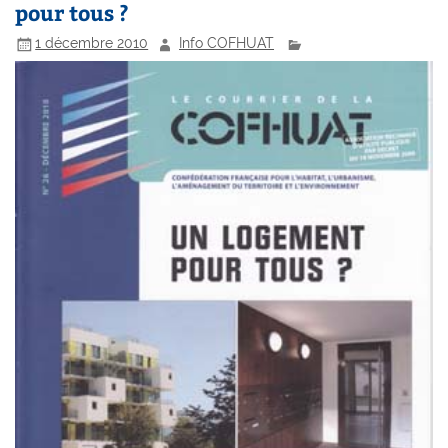
pour tous ?
1 décembre 2010
Info COFHUAT