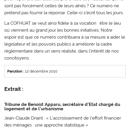
sont pas forcément celles de leurs aînés ? Ce numéro ne
prétend pas fournir la réponse. Celle-ci s’écrit tous les jours.
La COFHUAT se veut ainsi fidèle à sa vocation : être le lieu
où viennent au grand jour les bonnes initiatives. Notre
espoir est que ce numéro contribuera à sa mesure à aider le
législateur et les pouvoirs publics à améliorer la cadre
règlementaire dans un sens réaliste, dans l’intérêt de nos
concitoyens.
Parution :
12 décembre 2010
Extrait :
Tribune de Benoist Apparu
, secrétaire d’Etat chargé du
logement et de l’urbanisme
Jean-Claude Driant : « L’accroissement de l’effort financier
des ménages : une approche statistique »