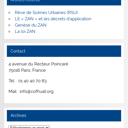
Rêve de Scènes Urbaines (RSU)
LE « ZAN » et les décrets d’application
Genèse du ZAN
La loi ZAN
Contact
4 avenue du Recteur Poincaré
75016 Paris, France
Tél. : 01 40 40 70 83
Mail : info@cofhuat.org
Archives
Archives