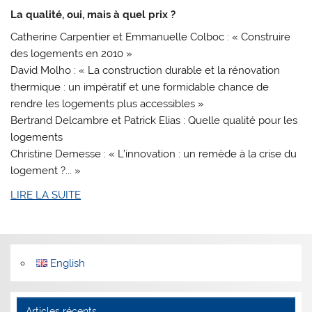
La qualité, oui, mais à quel prix ?
Catherine Carpentier et Emmanuelle Colboc : « Construire
des logements en 2010 »
David Molho : « La construction durable et la rénovation
thermique : un impératif et une formidable chance de
rendre les logements plus accessibles »
Bertrand Delcambre et Patrick Elias : Quelle qualité pour les
logements
Christine Demesse : « L’innovation : un remède à la crise du
logement ?... »
LIRE LA SUITE
English
Articles récents