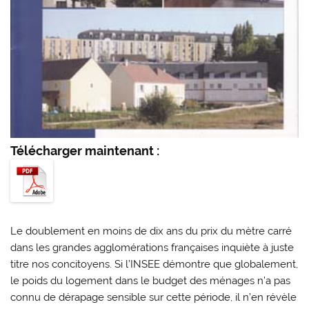
Télécharger maintenant :
Le doublement en moins de dix ans du prix du mètre carré
dans les grandes agglomérations françaises inquiète à juste
titre nos concitoyens. Si l’INSEE démontre que globalement,
le poids du logement dans le budget des ménages n’a pas
connu de dérapage sensible sur cette période, il n’en révèle