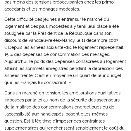
pas moins des tensions préoccupantes chez les primo-
accédants et les ménages modestes.
Cette difficulté des jeunes à entrer sur le marché du
logement et des plus modestes à y tenir leur place a été
soulignée par la Président de la République dans son
discours de Vandœuvre-lès-Nancy, le 11 décembre 2007 :
« Depuis les années soixante-dix, le logement représentait
15 % des dépenses de consommation des ménages.
Aujourd'hui, le poids des dépenses consacrées au logement
atteint les sommets enregistrés pendant la dépression des
années trente. C'est en moyenne un quart de leur budget
que les Français lui consacrent. »
Dans un marché en tension, les améliorations qualitatives
imposées par la loi au nom de la sécurité des ascenseurs,
de la maîtrise des consommations énergétiques ou de
l’accessibilité aux handicapés, posent elles-mêmes
question. Est-il légitime d’imposer des contraintes
supplémentaires qui renchérissent sensiblement le coût du