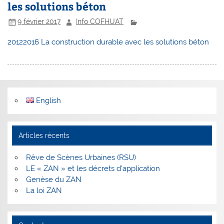
les solutions béton
9 février 2017
Info COFHUAT
20122016 La construction durable avec les solutions béton
English
Articles récents
Rêve de Scènes Urbaines (RSU)
LE « ZAN » et les décrets d’application
Genèse du ZAN
La loi ZAN