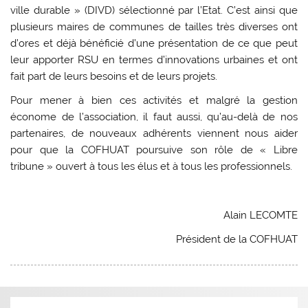
ville durable » (DIVD) sélectionné par l’Etat. C’est ainsi que
plusieurs maires de communes de tailles très diverses ont
d’ores et déjà bénéficié d’une présentation de ce que peut
leur apporter RSU en termes d’innovations urbaines et ont
fait part de leurs besoins et de leurs projets.
Pour mener à bien ces activités et malgré la gestion
économe de l’association, il faut aussi, qu’au-delà de nos
partenaires, de nouveaux adhérents viennent nous aider
pour que la COFHUAT poursuive son rôle de « Libre
tribune » ouvert à tous les élus et à tous les professionnels.
Alain LECOMTE
Président de la COFHUAT