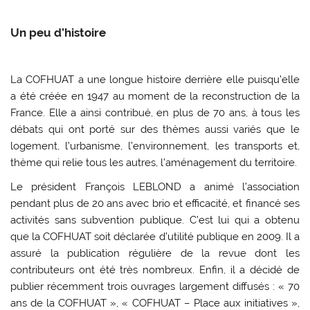
Un peu d’histoire
La COFHUAT a une longue histoire derrière elle puisqu’elle
a été créée en 1947 au moment de la reconstruction de la
France. Elle a ainsi contribué, en plus de 70 ans, à tous les
débats qui ont porté sur des thèmes aussi variés que le
logement, l’urbanisme, l’environnement, les transports et,
thème qui relie tous les autres, l’aménagement du territoire.
Le président François LEBLOND a animé l’association
pendant plus de 20 ans avec brio et efficacité, et financé ses
activités sans subvention publique. C’est lui qui a obtenu
que la COFHUAT soit déclarée d’utilité publique en 2009. Il a
assuré la publication régulière de la revue dont les
contributeurs ont été très nombreux. Enfin, il a décidé de
publier récemment trois ouvrages largement diffusés : « 70
ans de la COFHUAT », « COFHUAT – Place aux initiatives »,