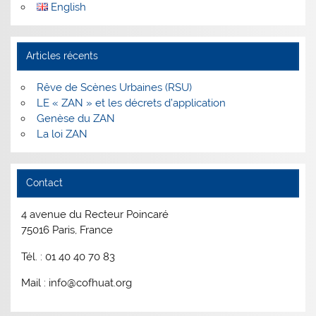
English
Articles récents
Rêve de Scènes Urbaines (RSU)
LE « ZAN » et les décrets d’application
Genèse du ZAN
La loi ZAN
Contact
4 avenue du Recteur Poincaré
75016 Paris, France
Tél. : 01 40 40 70 83
Mail : info@cofhuat.org