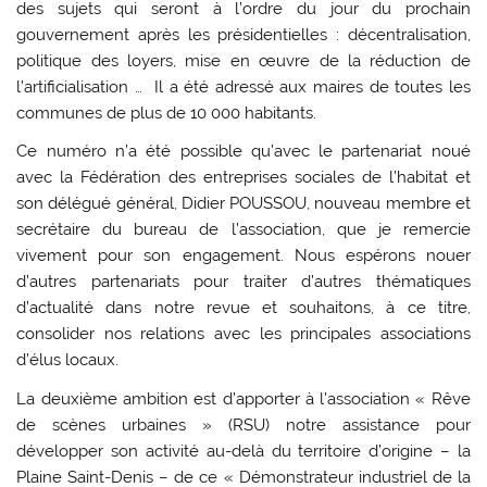
des sujets qui seront à l’ordre du jour du prochain
gouvernement après les présidentielles : décentralisation,
politique des loyers, mise en œuvre de la réduction de
l’artificialisation … Il a été adressé aux maires de toutes les
communes de plus de 10 000 habitants.
Ce numéro n’a été possible qu’avec le partenariat noué
avec la Fédération des entreprises sociales de l’habitat et
son délégué général, Didier POUSSOU, nouveau membre et
secrétaire du bureau de l’association, que je remercie
vivement pour son engagement. Nous espérons nouer
d’autres partenariats pour traiter d’autres thématiques
d’actualité dans notre revue et souhaitons, à ce titre,
consolider nos relations avec les principales associations
d’élus locaux.
La deuxième ambition est d’apporter à l’association « Rêve
de scènes urbaines » (RSU) notre assistance pour
développer son activité au-delà du territoire d’origine – la
Plaine Saint-Denis – de ce « Démonstrateur industriel de la