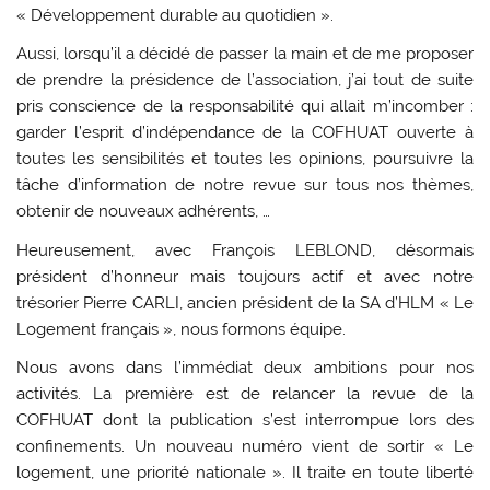
« Développement durable au quotidien ».
Aussi, lorsqu’il a décidé de passer la main et de me proposer
de prendre la présidence de l’association, j’ai tout de suite
pris conscience de la responsabilité qui allait m’incomber :
garder l’esprit d’indépendance de la COFHUAT ouverte à
toutes les sensibilités et toutes les opinions, poursuivre la
tâche d’information de notre revue sur tous nos thèmes,
obtenir de nouveaux adhérents, …
Heureusement, avec François LEBLOND, désormais
président d’honneur mais toujours actif et avec notre
trésorier Pierre CARLI, ancien président de la SA d’HLM « Le
Logement français », nous formons équipe.
Nous avons dans l’immédiat deux ambitions pour nos
activités. La première est de relancer la revue de la
COFHUAT dont la publication s’est interrompue lors des
confinements. Un nouveau numéro vient de sortir « Le
logement, une priorité nationale ». Il traite en toute liberté